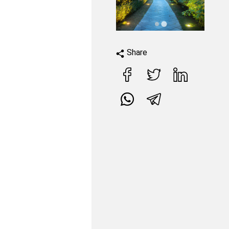
Share