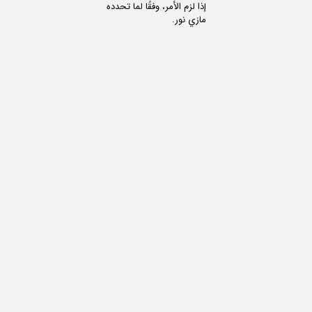
إذا لزم الأمر، وفقًا لما تحدده
مازي نور.