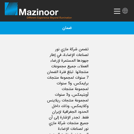
ضمان
تضمن شركة مازي نور
لصناعات الإضاءة، في إطار
جهودها المستمرة لإرضاء
العملاء، جميع مجموعات
منتجاتها. تبلغ فترة الضمان
7 سنوات لمجموعة منتجات
برايمكس، و5 سنوات
لمجموعة منتجات
أوبتيمكس، و3 سنوات
لمجموعة منتجات ريلاينس
وكلايمكس، وذلك داخل
الحدود الجغرافية لإيران
فقط. تجدر الإشارة إلى أن
جميع منتجات شركة مازي
نور لصناعات الإضاءة