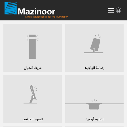
إضاءة الواجهة
مربط الحبال
إضاءة أرضية
الضوء الكاشف