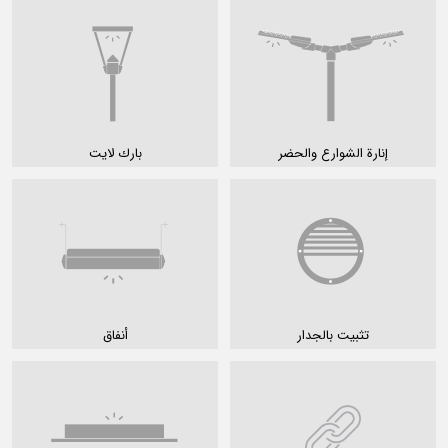
إنارة الشوارع والحضر
بارك لايت
تثبيت بالجدار
أنفاق