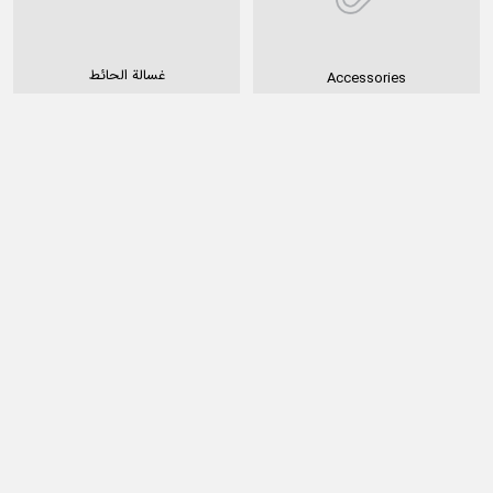
غسالة الحائط
Accessories