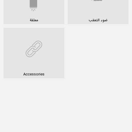
ضوء التعقب
معلقة
Accessories