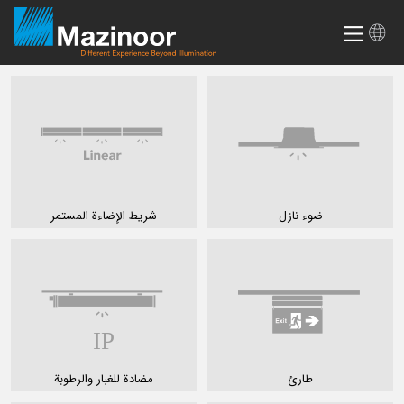
ضوء نازل
شريط الإضاءة المستمر
طارئ
مضادة للغبار والرطوبة